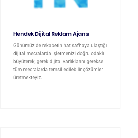
Hendek Dijital Reklam Ajansı
Günümüz de rekabetin hat safhaya ulaştığı
dijital mecralarda işletmenizi doğru odaklı
büyüterek, gerek dijital varlıklarını gerekse
tüm mecralarda temsil edilebilir çözümler
üretmekteyiz.