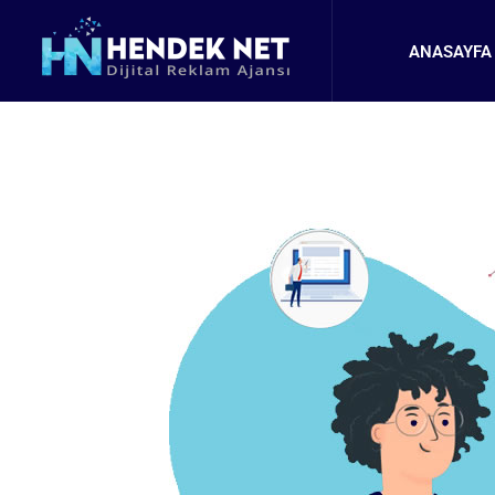
ANASAYFA