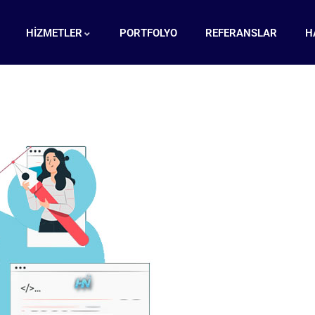
HİZMETLER
PORTFOLYO
REFERANSLAR
H