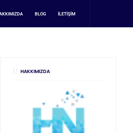
AKKIMIZDA
BLOG
İLETİŞİM
HAKKIMIZDA