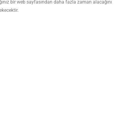
ığınız bir web sayfasından daha fazla zaman alacağını
ekecektir.