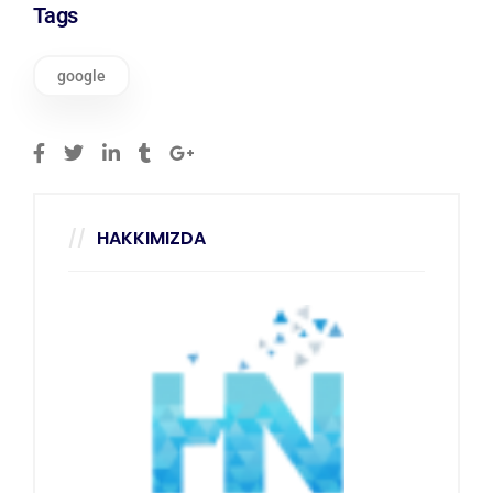
Tags
google
HAKKIMIZDA