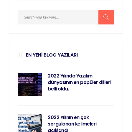
EN YENI BLOG YAZILARI
2022 Yılında Yazılım
dünyasının en popüler dilleri
belli oldu.
2022 Yılının en çok
sorgulanan kelimeleri
açıklandı