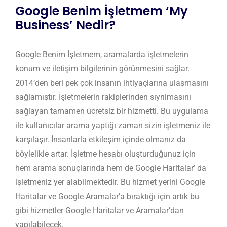
Google Benim İşletmem ‘My
Business’ Nedir?
Google Benim İşletmem, aramalarda işletmelerin
konum ve iletişim bilgilerinin görünmesini sağlar.
2014’den beri pek çok insanın ihtiyaçlarına ulaşmasını
sağlamıştır. İşletmelerin rakiplerinden sıyrılmasını
sağlayan tamamen ücretsiz bir hizmetti. Bu uygulama
ile kullanıcılar arama yaptığı zaman sizin işletmeniz ile
karşılaşır. İnsanlarla etkileşim içinde olmanız da
böylelikle artar. İşletme hesabı oluşturduğunuz için
hem arama sonuçlarında hem de Google Haritalar’ da
işletmeniz yer alabilmektedir. Bu hizmet yerini Google
Haritalar ve Google Aramalar’a bıraktığı için artık bu
gibi hizmetler Google Haritalar ve Aramalar’dan
yapılabilecek.