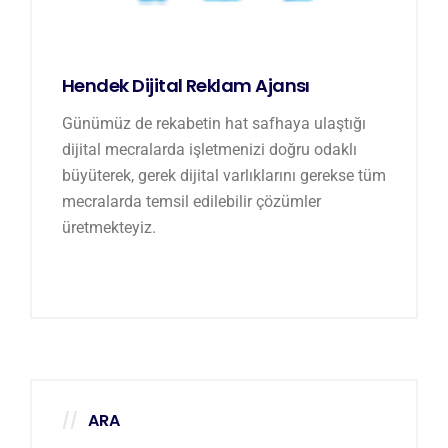
Hendek Dijital Reklam Ajansı
Günümüz de rekabetin hat safhaya ulaştığı
dijital mecralarda işletmenizi doğru odaklı
büyüterek, gerek dijital varlıklarını gerekse tüm
mecralarda temsil edilebilir çözümler
üretmekteyiz.
ARA