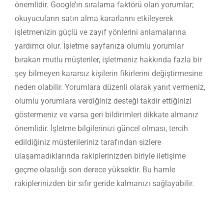
önemlidir. Google’ın sıralama faktörü olan yorumlar;
okuyucuların satın alma kararlarını etkileyerek
işletmenizin güçlü ve zayıf yönlerini anlamalarına
yardımcı olur. İşletme sayfanıza olumlu yorumlar
bırakan mutlu müşteriler, işletmeniz hakkında fazla bir
şey bilmeyen kararsız kişilerin fikirlerini değiştirmesine
neden olabilir. Yorumlara düzenli olarak yanıt vermeniz,
olumlu yorumlara verdiğiniz desteği takdir ettiğinizi
göstermeniz ve varsa geri bildirimleri dikkate almanız
önemlidir. İşletme bilgilerinizi güncel olması, tercih
edildiğiniz müşterileriniz tarafından sizlere
ulaşamadıklarında rakiplerinizden biriyle iletişime
geçme olasılığı son derece yüksektir. Bu hamle
rakiplerinizden bir sıfır geride kalmanızı sağlayabilir.