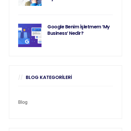
Google Benim İşletmem ‘My
Business’ Nedir?
BLOG KATEGORILERI
Blog