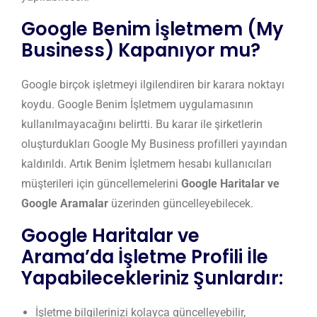
Google Benim İşletmem (My
Business) Kapanıyor mu?
Google birçok işletmeyi ilgilendiren bir karara noktayı
koydu. Google Benim İşletmem uygulamasının
kullanılmayacağını belirtti. Bu karar ile şirketlerin
oluşturdukları Google My Business profilleri yayından
kaldırıldı. Artık Benim İşletmem hesabı kullanıcıları
müşterileri için güncellemelerini
Google Haritalar ve
Google Aramalar
üzerinden güncelleyebilecek.
Google Haritalar ve
Arama’da İşletme Profili İle
Yapabilecekleriniz Şunlardır:
İşletme bilgilerinizi kolayca güncelleyebilir,