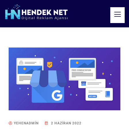
YEHENADMIN
2 HAZIRAN 2022