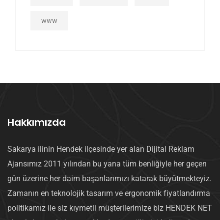
www
Hakkımızda
Sakarya ilinin Hendek ilçesinde yer alan Dijital Reklam
Ajansımız 2011 yılından bu yana tüm benliğiyle her geçen
gün üzerine her daim başarılarımızı katarak büyütmekteyiz.
Zamanın en teknolojik tasarım ve ergonomik fiyatlandırma
politikamız ile siz kıymetli müşterilerimize biz HENDEK NET