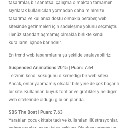
tasarımlar, bir sanatsal çalışma olmaktan tamamen
sıyrılarak kullanıcıları yormadan daha minimize
tasarıma ve kullanıcı dostu olmakla beraber, web
sitesinde gezinmeleri için sadeleşme yolunu seçmiştir.
Henüz standartlaşmamış olmakla birlikte kendi
kurallarını içinde barındırır.
En trend web tasarımlarını şu şekilde sıralayabiliriz;
Suspended Animations 2015 | Puan: 7.64
Terzinin kendi söküğünü dikemediği bir web sitesi.
Ancak, onlar yapmamış olsalar bile yine de çok başarılı
bir site. Kullanılan büyük fontlar ve grafikler yine diğer
web sitelerinde olduğu gibi ön planda.
SBS The Boat | Puan: 7.63
Yaratılan çocuk kitabı tadı ve kullanılan illüstrasyonlar,