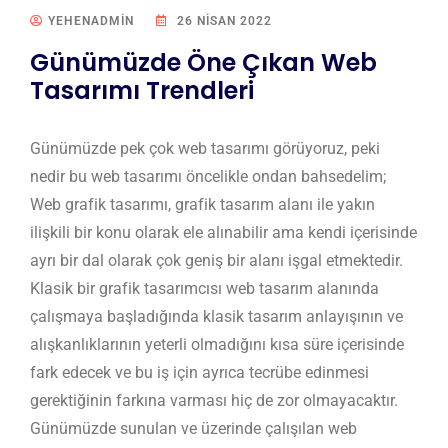
YEHENADMIN
26 NISAN 2022
Günümüzde Öne Çıkan Web
Tasarımı Trendleri
Günümüzde pek çok web tasarımı görüyoruz, peki
nedir bu web tasarımı öncelikle ondan bahsedelim;
Web grafik tasarımı, grafik tasarım alanı ile yakın
ilişkili bir konu olarak ele alınabilir ama kendi içerisinde
ayrı bir dal olarak çok geniş bir alanı işgal etmektedir.
Klasik bir grafik tasarımcısı web tasarım alanında
çalışmaya başladığında klasik tasarım anlayışının ve
alışkanlıklarının yeterli olmadığını kısa süre içerisinde
fark edecek ve bu iş için ayrıca tecrübe edinmesi
gerektiğinin farkına varması hiç de zor olmayacaktır.
Günümüzde sunulan ve üzerinde çalışılan web