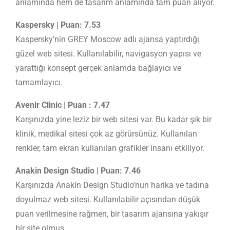
anlamında hem de tasarım anlamında tam puan alıyor.
Kaspersky | Puan: 7.53
Kaspersky’nin GREY Moscow adlı ajansa yaptırdığı
güzel web sitesi. Kullanılabilir, navigasyon yapısı ve
yarattığı konsept gerçek anlamda bağlayıcı ve
tamamlayıcı.
Avenir Clinic | Puan : 7.47
Karşınızda yine leziz bir web sitesi var. Bu kadar şık bir
klinik, medikal sitesi çok az görürsünüz. Kullanılan
renkler, tam ekran kullanılan grafikler insanı etkiliyor.
Anakin Design Studio | Puan: 7.46
Karşınızda Anakin Design Studio’nun harika ve tadına
doyulmaz web sitesi. Kullanılabilir açısından düşük
puan verilmesine rağmen, bir tasarım ajansına yakışır
bir site olmuş.