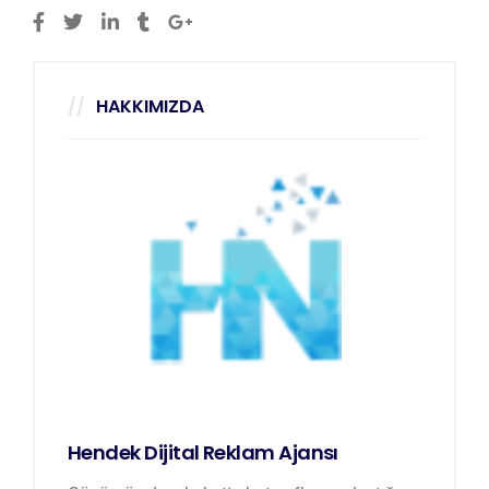
HAKKIMIZDA
Hendek Dijital Reklam Ajansı