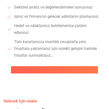
Sektörel analiz ve değerlendirmeler sunuyoruz
İşiniz ve firmanızın gelecek adımlarını planlıyoruz
Hedef ve odaklarınızı belirlemenize yardım
ediyoruz
Tüm kararlarınıza mantıklı cevaplarla yeni
fırsatlara yaklamanız için sürekli gelişim halinde
fırsatlar sunmaktayız...
Gelecek İçin neden