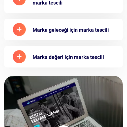
marka tescili
Marka geleceği için marka tescili
Marka değeri için marka tescili