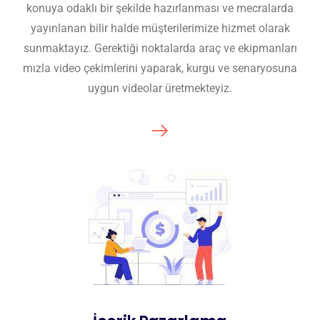
konuya odaklı bir şekilde hazırlanması ve mecralarda
yayınlanan bilir halde müşterilerimize hizmet olarak
sunmaktayız. Gerektiği noktalarda araç ve ekipmanları
mızla video çekimlerini yaparak, kurgu ve senaryosuna
uygun videolar üretmekteyiz.