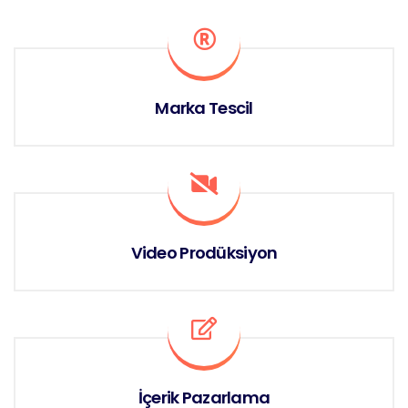
Marka Tescil
Video Prodüksiyon
İçerik Pazarlama