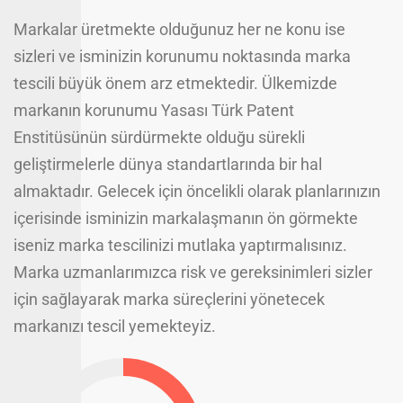
Markalar üretmekte olduğunuz her ne konu ise
sizleri ve isminizin korunumu noktasında marka
tescili büyük önem arz etmektedir. Ülkemizde
markanın korunumu Yasası Türk Patent
Enstitüsünün sürdürmekte olduğu sürekli
geliştirmelerle dünya standartlarında bir hal
almaktadır. Gelecek için öncelikli olarak planlarınızın
içerisinde isminizin markalaşmanın ön görmekte
iseniz marka tescilinizi mutlaka yaptırmalısınız.
Marka uzmanlarımızca risk ve gereksinimleri sizler
için sağlayarak marka süreçlerini yönetecek
markanızı tescil yemekteyiz.