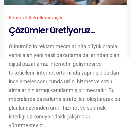
Firma ve Şirketleriniz için
Çözümler üretiyoruz...
Günümüzün reklam mecralarında büyük oranla
yerini alan yeni nesil pazarlama dallarından olan
dijital pazarlama, internetin gelişmesi ve
tüketicilerin internet ortamında yapmış oldukları
incelemeler sonucunda ürün, hizmet ve satın
almalarının arttığı kanıtlanmış bir mecradır. Bu
mecralarda pazarlama stratejileri oluşturarak bu
planlar üzerinden ürün, hizmet ve sunmak
istediğiniz konuya odaklı çalışmalar
yürütmekteyiz. .