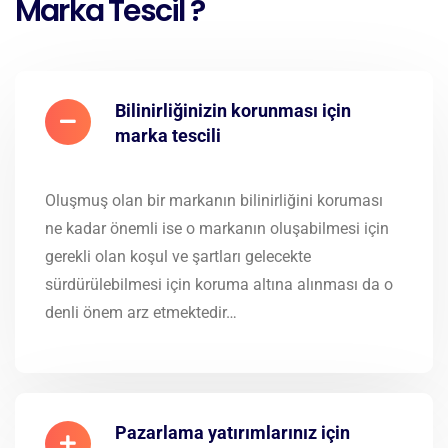
Marka Tescil ?
Bilinirliğinizin korunması için
marka tescili
Oluşmuş olan bir markanın bilinirliğini koruması
ne kadar önemli ise o markanın oluşabilmesi için
gerekli olan koşul ve şartları gelecekte
sürdürülebilmesi için koruma altına alınması da o
denli önem arz etmektedir…
Pazarlama yatırımlarınız için