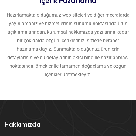
İçerik Pazarlama
Hazırlamakta olduğumuz web siteleri ve diğer mecralarda
yayınlamanız ve hizmetlerinin sunumu noktasında ürün
açıklamalarından, kurumsal hakkımızda yazılarına kadar
bir çok dalda özgün içeriklerinizi sizlerle beraber
hazırlamaktayız. Sunmakta olduğunuz ürünlerin
detaylarının ve bu detaylarının akıcı bir dille hazırlanması
noktasında, örnekler ile tamamen doğaçlama ve özgün
içerikler üretmekteyiz.
Hakkımızda