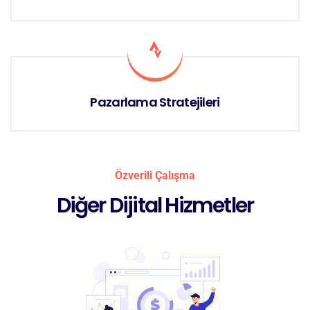
Pazarlama Stratejileri
Özverili Çalışma
Diğer Dijital Hizmetler