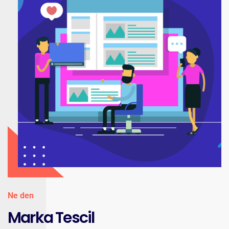
Ne den
Marka Tescil