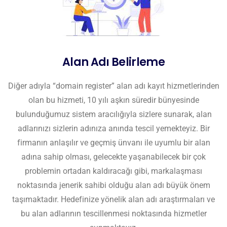
Alan Adı Belirleme
Diğer adıyla “domain register” alan adı kayıt hizmetlerinden
olan bu hizmeti, 10 yılı aşkın süredir bünyesinde
bulunduğumuz sistem aracılığıyla sizlere sunarak, alan
adlarınızı sizlerin adınıza anında tescil yemekteyiz. Bir
firmanın anlaşılır ve geçmiş ünvanı ile uyumlu bir alan
adına sahip olması, gelecekte yaşanabilecek bir çok
problemin ortadan kaldıracağı gibi, markalaşması
noktasında jenerik sahibi olduğu alan adı büyük önem
taşımaktadır. Hedefinize yönelik alan adı araştırmaları ve
bu alan adlarının tescillenmesi noktasında hizmetler