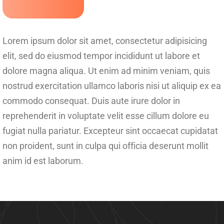
Lorem ipsum dolor sit amet, consectetur adipisicing
elit, sed do eiusmod tempor incididunt ut labore et
dolore magna aliqua. Ut enim ad minim veniam, quis
nostrud exercitation ullamco laboris nisi ut aliquip ex ea
commodo consequat. Duis aute irure dolor in
reprehenderit in voluptate velit esse cillum dolore eu
fugiat nulla pariatur. Excepteur sint occaecat cupidatat
non proident, sunt in culpa qui officia deserunt mollit
anim id est laborum.