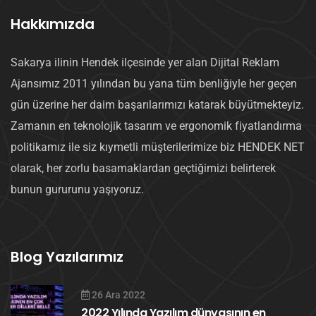
Hakkımızda
Sakarya ilinin Hendek ilçesinde yer alan Dijital Reklam
Ajansımız 2011 yılından bu yana tüm benliğiyle her geçen
gün üzerine her daim başarılarımızı katarak büyütmekteyiz.
Zamanın en teknolojik tasarım ve ergonomik fiyatlandırma
politikamız ile siz kıymetli müşterilerimize biz HENDEK NET
olarak, her zorlu basamaklardan geçtiğimizi belirterek
bunun gururunu yaşıyoruz.
Blog Yazılarımız
26 Ara 2022
2022 Yılında Yazılım dünyasının en